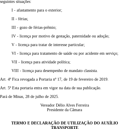
seguintes situações:
I - afastamento para o exterior;
II - férias;
III - gozo de férias-prêmio;
IV - licença por motivo de gestação, paternidade ou adoção;
V - licença para tratar de interesse particular;
VI - licença para tratamento de saúde ou por acidente em serviço;
VII - licença para atividade política;
VIII - licença para desempenho de mandato classista.
Art. 4º Fica revogada a Portaria nº 17, de 19 de fevereiro de 2019.
Art. 5º Esta portaria entra em vigor na data de sua publicação.
Pará de Minas, 28 de julho de 2025.
Vereador Délio Alves Ferreira
Presidente da Câmara
TERMO E DECLARAÇÃO DE UTILIZAÇÃO DO AUXÍLIO
TRANSPORTE