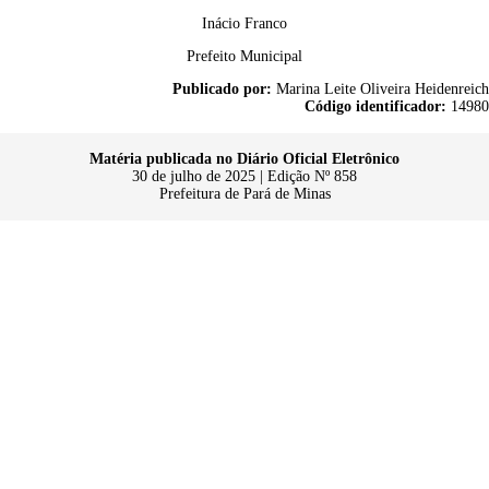
Inácio Franco
Prefeito Municipal
Publicado por:
Marina Leite Oliveira Heidenreich
Código identificador:
14980
Matéria publicada no Diário Oficial Eletrônico
30 de julho de 2025 | Edição Nº 858
Prefeitura de Pará de Minas