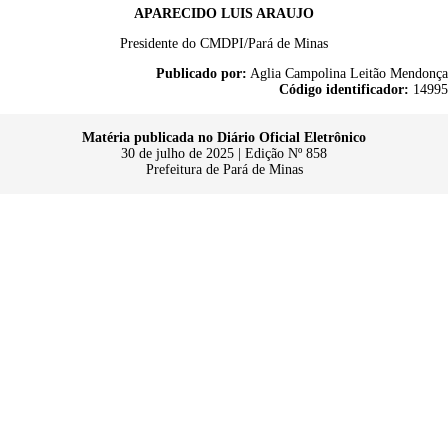
APARECIDO LUIS ARAUJO
Presidente do CMDPI/Pará de Minas
Publicado por:
Aglia Campolina Leitão Mendonça
Código identificador:
14995
Matéria publicada no Diário Oficial Eletrônico
30 de julho de 2025 | Edição Nº 858
Prefeitura de Pará de Minas