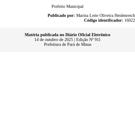
Prefeito Municipal
Publicado por:
Marina Leite Oliveira Heidenreich
Código identificador:
16022
Matéria publicada no Diário Oficial Eletrônico
14 de outubro de 2025 | Edição Nº 911
Prefeitura de Pará de Minas