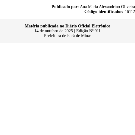
Publicado por:
Ana Maria Alexandrino Oliveira
Código identificador:
16112
Matéria publicada no Diário Oficial Eletrônico
14 de outubro de 2025 | Edição Nº 911
Prefeitura de Pará de Minas