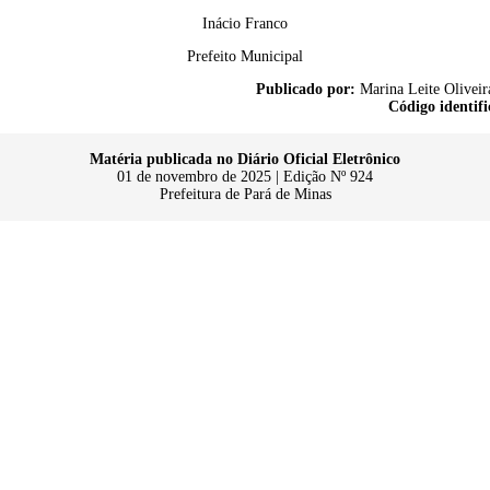
Inácio Franco
Prefeito Municipal
Publicado por:
Marina Leite Oliveir
Código identifi
Matéria publicada no Diário Oficial Eletrônico
01 de novembro de 2025 | Edição Nº 924
Prefeitura de Pará de Minas