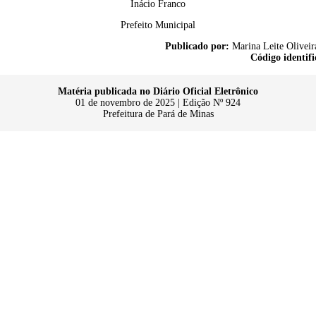
Inácio Franco
Prefeito Municipal
Publicado por:
Marina Leite Oliveir
Código identifi
Matéria publicada no Diário Oficial Eletrônico
01 de novembro de 2025 | Edição Nº 924
Prefeitura de Pará de Minas