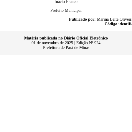
Inácio Franco
Prefeito Municipal
Publicado por:
Marina Leite Oliveir
Código identifi
Matéria publicada no Diário Oficial Eletrônico
01 de novembro de 2025 | Edição Nº 924
Prefeitura de Pará de Minas