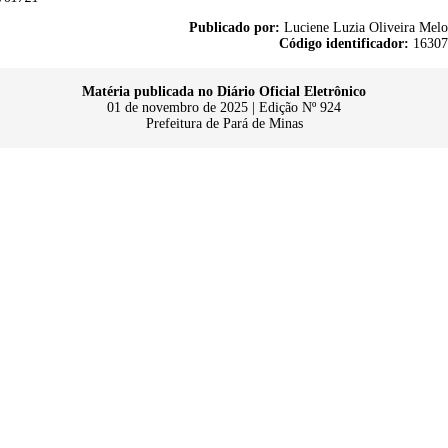
Publicado por:
Luciene Luzia Oliveira Melo
Código identificador:
16307
Matéria publicada no Diário Oficial Eletrônico
01 de novembro de 2025 | Edição Nº 924
Prefeitura de Pará de Minas