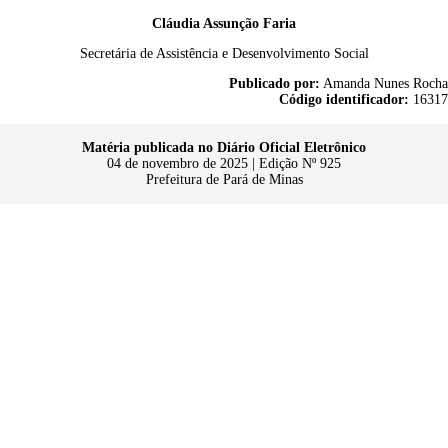
Cláudia Assunção Faria
Secretária de Assistência e Desenvolvimento Social
Publicado por:
Amanda Nunes Rocha
Código identificador:
16317
Matéria publicada no Diário Oficial Eletrônico
04 de novembro de 2025 | Edição Nº 925
Prefeitura de Pará de Minas