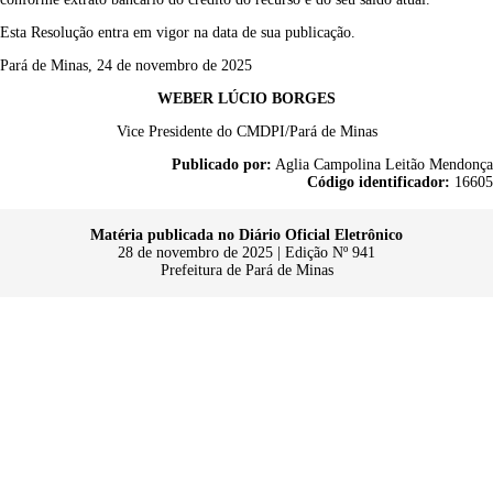
Esta Resolução entra em vigor na data de sua publicação.
Pará de Minas, 24 de novembro de 2025
WEBER LÚCIO BORGES
Vice Presidente do CMDPI/Pará de Minas
Publicado por:
Aglia Campolina Leitão Mendonça
Código identificador:
16605
Matéria publicada no Diário Oficial Eletrônico
28 de novembro de 2025 | Edição Nº 941
Prefeitura de Pará de Minas