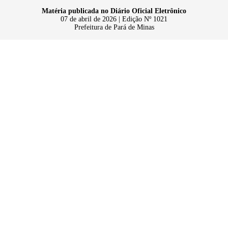
Matéria publicada no Diário Oficial Eletrônico
07 de abril de 2026 | Edição Nº 1021
Prefeitura de Pará de Minas