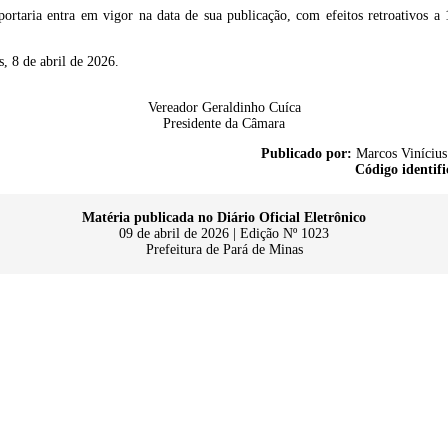
portaria entra em vigor na data de sua publicação, com efeitos retroativos a 
, 8 de abril de 2026.
Vereador Geraldinho Cuíca
Presidente da Câmara
Publicado por:
Marcos Vinícius
Código identifi
Matéria publicada no Diário Oficial Eletrônico
09 de abril de 2026 | Edição Nº 1023
Prefeitura de Pará de Minas