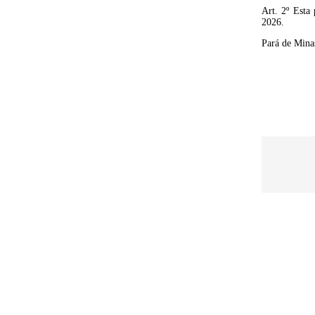
Art. 2º Esta 
2026.
Pará de Minas