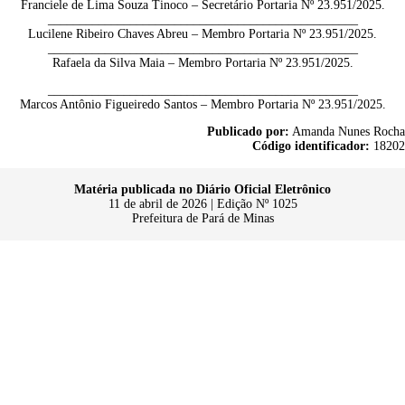
Franciele de Lima Souza Tinoco – Secretário Portaria Nº 23.951/2025.
_________________________________________________
Lucilene Ribeiro Chaves Abreu – Membro Portaria Nº 23.951/2025.
_________________________________________________
Rafaela da Silva Maia – Membro Portaria Nº 23.951/2025.
_________________________________________________
Marcos Antônio Figueiredo Santos – Membro Portaria Nº 23.951/2025.
Publicado por:
Amanda Nunes Rocha
Código identificador:
18202
Matéria publicada no Diário Oficial Eletrônico
11 de abril de 2026 | Edição Nº 1025
Prefeitura de Pará de Minas