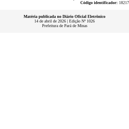
Código identificador:
18217
Matéria publicada no Diário Oficial Eletrônico
14 de abril de 2026 | Edição Nº 1026
Prefeitura de Pará de Minas