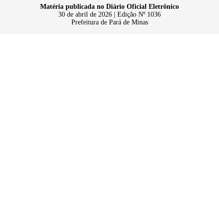
Matéria publicada no Diário Oficial Eletrônico
30 de abril de 2026 | Edição Nº 1036
Prefeitura de Pará de Minas