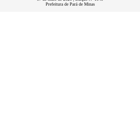
Prefeitura de Pará de Minas