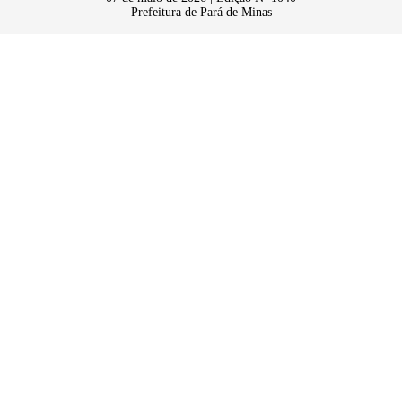
Prefeitura de Pará de Minas