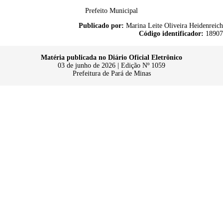
Prefeito Municipal
Publicado por:
Marina Leite Oliveira Heidenreich
Código identificador:
18907
Matéria publicada no Diário Oficial Eletrônico
03 de junho de 2026 | Edição Nº 1059
Prefeitura de Pará de Minas