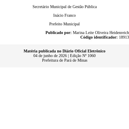
Secretário Municipal de Gestão Pública
Inácio Franco
Prefeito Municipal
Publicado por:
Marina Leite Oliveira Heidenreich
Código identificador:
18913
Matéria publicada no Diário Oficial Eletrônico
04 de junho de 2026 | Edição Nº 1060
Prefeitura de Pará de Minas