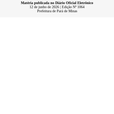
Matéria publicada no Diário Oficial Eletrônico
12 de junho de 2026 | Edição Nº 1064
Prefeitura de Pará de Minas