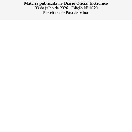
Matéria publicada no Diário Oficial Eletrônico
03 de julho de 2026 | Edição Nº 1079
Prefeitura de Pará de Minas