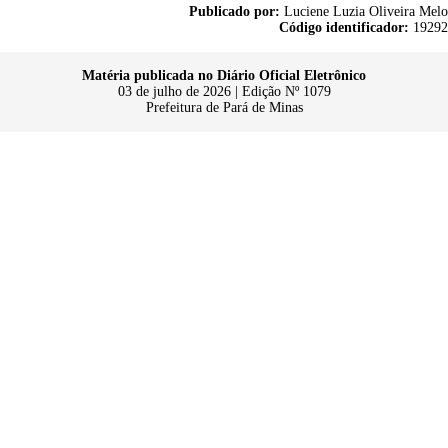
Publicado por:
Luciene Luzia Oliveira Melo
Código identificador:
19292
Matéria publicada no Diário Oficial Eletrônico
03 de julho de 2026 | Edição Nº 1079
Prefeitura de Pará de Minas