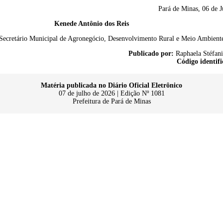
Pará de Minas, 06 de J
Kenede Antônio dos Reis
Secretário Municipal de Agronegócio, Desenvolvimento Rural e Meio Ambient
Publicado por:
Raphaela Stéfani
Código identifi
Matéria publicada no Diário Oficial Eletrônico
07 de julho de 2026 | Edição Nº 1081
Prefeitura de Pará de Minas