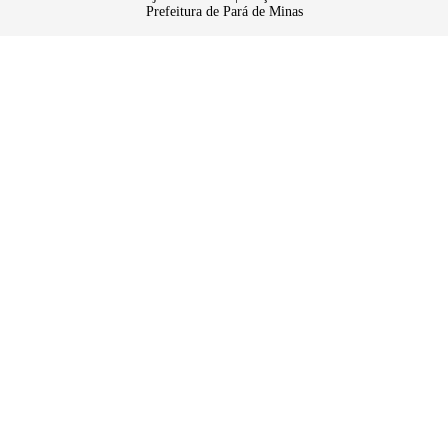
Prefeitura de Pará de Minas