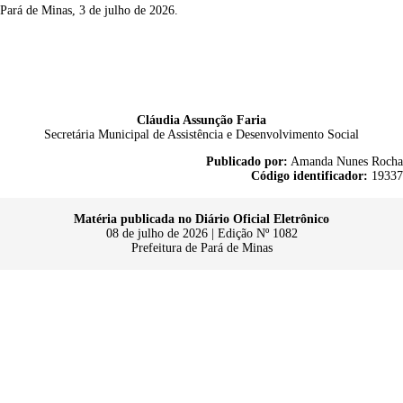
Pará de Minas, 3 de julho de 2026.
Cláudia Assunção Faria
Secretária Municipal de Assistência e Desenvolvimento Social
Publicado por:
Amanda Nunes Rocha
Código identificador:
19337
Matéria publicada no Diário Oficial Eletrônico
08 de julho de 2026 | Edição Nº 1082
Prefeitura de Pará de Minas