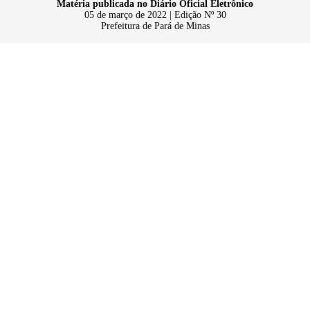
Matéria publicada no Diário Oficial Eletrônico
05 de março de 2022 | Edição Nº 30
Prefeitura de Pará de Minas