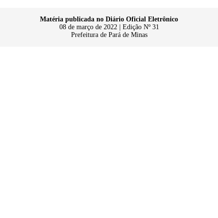
Matéria publicada no Diário Oficial Eletrônico
08 de março de 2022 | Edição Nº 31
Prefeitura de Pará de Minas