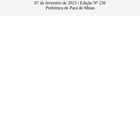
07 de fevereiro de 2023 | Edição Nº 256
Prefeitura de Pará de Minas