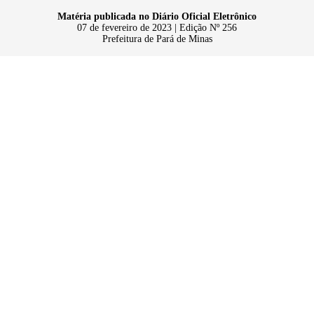
Matéria publicada no Diário Oficial Eletrônico
07 de fevereiro de 2023 | Edição Nº 256
Prefeitura de Pará de Minas