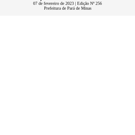
07 de fevereiro de 2023 | Edição Nº 256
Prefeitura de Pará de Minas