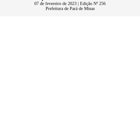
07 de fevereiro de 2023 | Edição Nº 256
Prefeitura de Pará de Minas