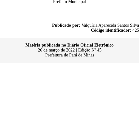
Prefeito Municipal
Publicado por:
Valquíria Aparecida Santos Silva
Código identificador:
425
Matéria publicada no Diário Oficial Eletrônico
26 de março de 2022 | Edição Nº 45
Prefeitura de Pará de Minas