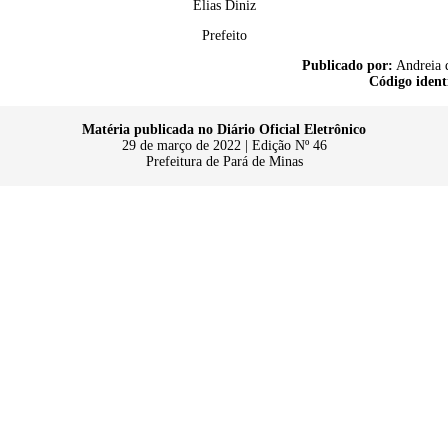
Elias Diniz
Prefeito
Publicado por:
Andreia 
Código ident
Matéria publicada no Diário Oficial Eletrônico
29 de março de 2022 | Edição Nº 46
Prefeitura de Pará de Minas