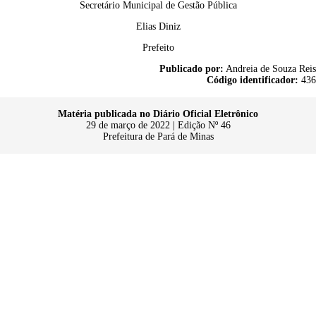
Secretário Municipal de Gestão Pública
Elias Diniz
Prefeito
Publicado por:
Andreia de Souza Reis
Código identificador:
436
Matéria publicada no Diário Oficial Eletrônico
29 de março de 2022 | Edição Nº 46
Prefeitura de Pará de Minas