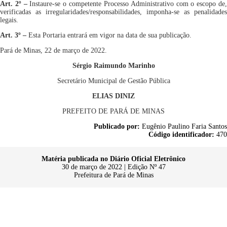
Art. 2º –
Instaure-se o competente Processo Administrativo com o escopo de
verificadas as irregularidades/responsabilidades, imponha-se as penalidades
legais.
Art. 3º –
Esta Portaria entrará em vigor na data de sua publicação.
Pará de Minas, 22 de março de 2022.
Sérgio Raimundo Marinho
Secretário Municipal de Gestão Pública
ELIAS DINIZ
PREFEITO DE PARÁ DE MINAS
Publicado por:
Eugênio Paulino Faria Santos
Código identificador:
470
Matéria publicada no Diário Oficial Eletrônico
30 de março de 2022 | Edição Nº 47
Prefeitura de Pará de Minas