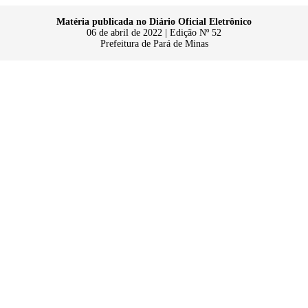
Matéria publicada no Diário Oficial Eletrônico
06 de abril de 2022 | Edição Nº 52
Prefeitura de Pará de Minas