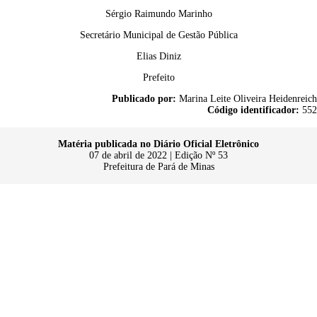
Sérgio Raimundo Marinho
Secretário Municipal de Gestão Pública
Elias Diniz
Prefeito
Publicado por:
Marina Leite Oliveira Heidenreich
Código identificador:
552
Matéria publicada no Diário Oficial Eletrônico
07 de abril de 2022 | Edição Nº 53
Prefeitura de Pará de Minas