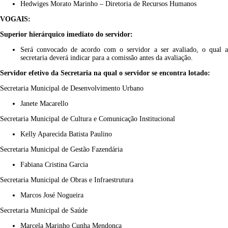
Hedwiges Morato Marinho – Diretoria de Recursos Humanos
VOGAIS:
Superior hierárquico imediato do servidor:
Será convocado de acordo com o servidor a ser avaliado, o qual a
secretaria deverá indicar para a comissão antes da avaliação.
Servidor efetivo da Secretaria na qual o servidor se encontra lotado:
Secretaria Municipal de Desenvolvimento Urbano
Janete Macarello
Secretaria Municipal de Cultura e Comunicação Institucional
Kelly Aparecida Batista Paulino
Secretaria Municipal de Gestão Fazendária
Fabiana Cristina Garcia
Secretaria Municipal de Obras e Infraestrutura
Marcos José Nogueira
Secretaria Municipal de Saúde
Marcela Marinho Cunha Mendonça