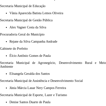
Secretaria Municipal de Educação
Vânia Aparecida Batista Lemos Oliveira
Secretaria Municipal de Gestão Pública
Alex Vagner Costa da Silva
Procuradoria Geral do Município
Rejane da Silva Campanha Andrade
Gabinete do Prefeito
Élcio Antônio Gomes de Paula
Secretaria Municipal de Agronegócio, Desenvolvimento Rural e Meio
Ambiente
Elisangela Geralda dos Santos
Secretaria Municipal de Assistência e Desenvolvimento Social
Júnia Márcia Lauar Nery Campos Ferreira
Secretaria
Municipal
de Esporte, Lazer e Turismo
Denise
Santos Duarte de Paula