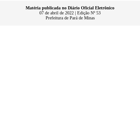
Matéria publicada no Diário Oficial Eletrônico
07 de abril de 2022 | Edição Nº 53
Prefeitura de Pará de Minas