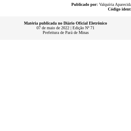
Publicado por:
Valquíria Aparecida
Código ident
Matéria publicada no Diário Oficial Eletrônico
07 de maio de 2022 | Edição Nº 71
Prefeitura de Pará de Minas