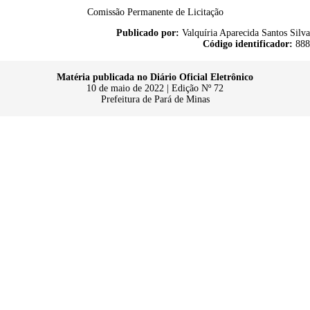
Comissão Permanente de Licitação
Publicado por:
Valquíria Aparecida Santos Silva
Código identificador:
888
Matéria publicada no Diário Oficial Eletrônico
10 de maio de 2022 | Edição Nº 72
Prefeitura de Pará de Minas