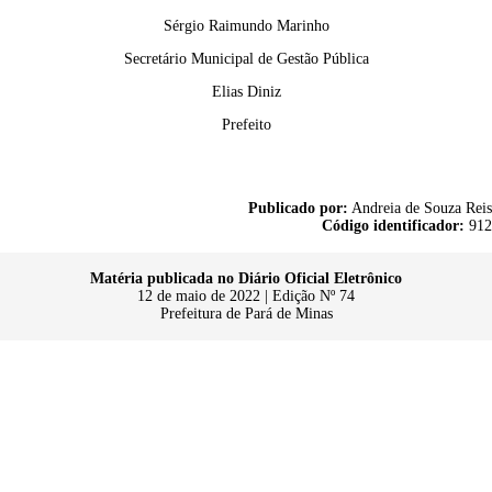
Sérgio Raimundo Marinho
Secretário Municipal de Gestão Pública
Elias Diniz
Prefeito
Publicado por:
Andreia de Souza Reis
Código identificador:
912
Matéria publicada no Diário Oficial Eletrônico
12 de maio de 2022 | Edição Nº 74
Prefeitura de Pará de Minas