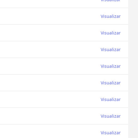
Visualizar
Visualizar
Visualizar
Visualizar
Visualizar
Visualizar
Visualizar
Visualizar