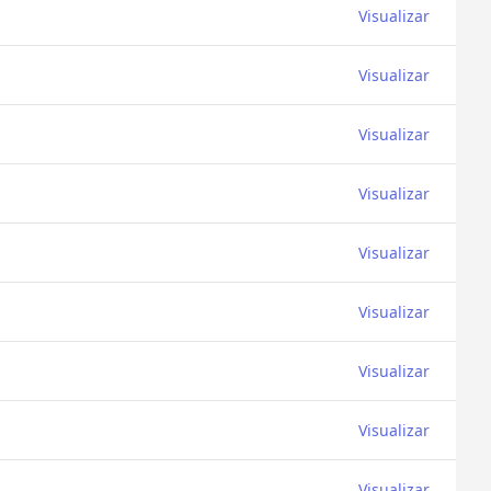
Visualizar
Visualizar
Visualizar
Visualizar
Visualizar
Visualizar
Visualizar
Visualizar
Visualizar