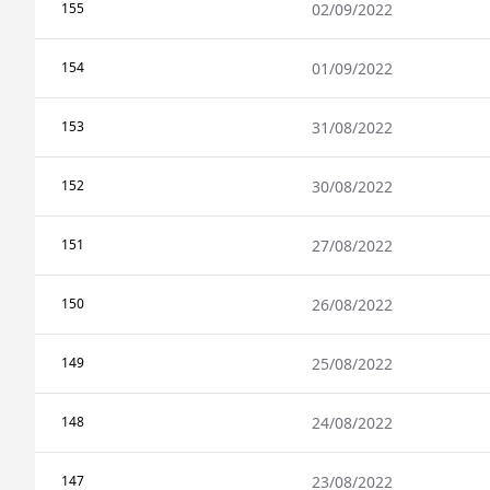
155
02/09/2022
154
01/09/2022
153
31/08/2022
152
30/08/2022
151
27/08/2022
150
26/08/2022
149
25/08/2022
148
24/08/2022
147
23/08/2022