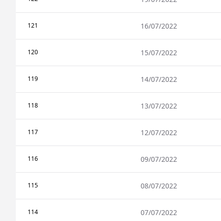
121
16/07/2022
120
15/07/2022
119
14/07/2022
118
13/07/2022
117
12/07/2022
116
09/07/2022
115
08/07/2022
114
07/07/2022