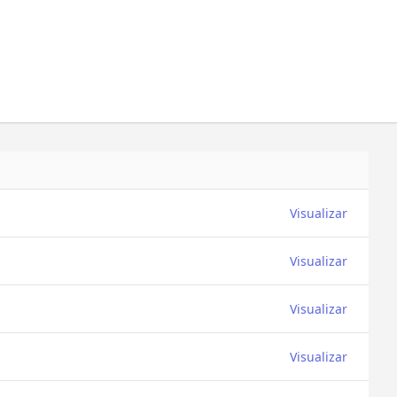
Visualizar
Visualizar
Visualizar
Visualizar
Visualizar