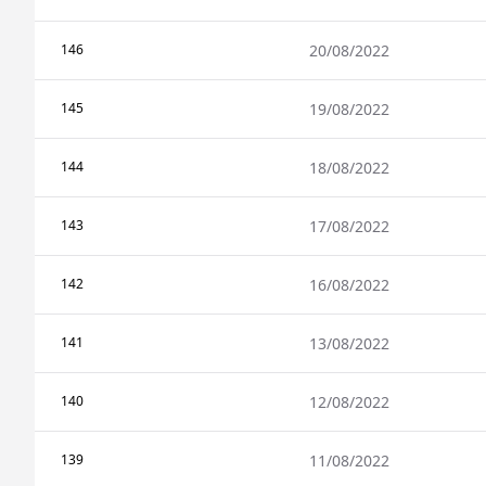
146
20/08/2022
145
19/08/2022
144
18/08/2022
143
17/08/2022
142
16/08/2022
141
13/08/2022
140
12/08/2022
139
11/08/2022