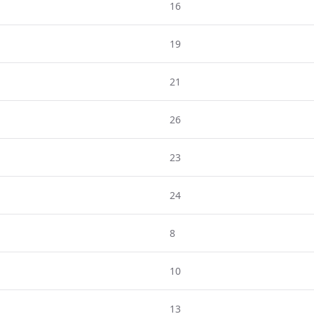
16
19
21
26
23
24
8
10
13