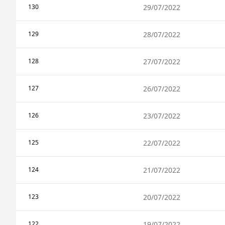
130
29/07/2022
129
28/07/2022
128
27/07/2022
127
26/07/2022
126
23/07/2022
125
22/07/2022
124
21/07/2022
123
20/07/2022
122
19/07/2022