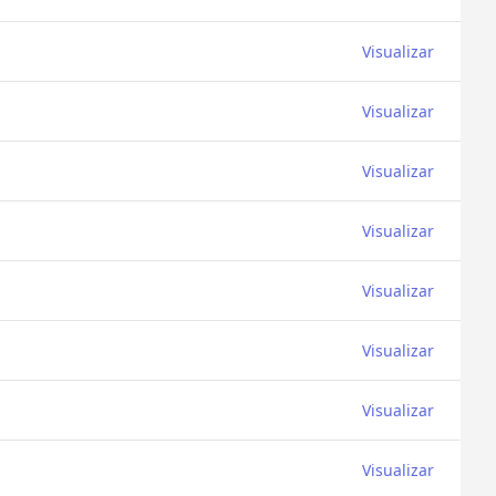
Visualizar
Visualizar
Visualizar
Visualizar
Visualizar
Visualizar
Visualizar
Visualizar