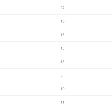
27
16
16
15
18
5
10
11