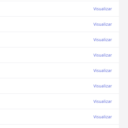
Visualizar
Visualizar
Visualizar
Visualizar
Visualizar
Visualizar
Visualizar
Visualizar