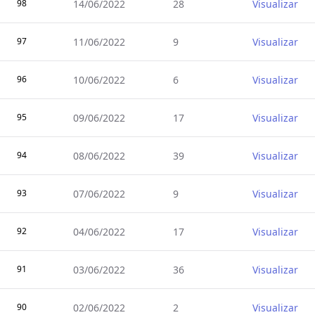
98
14/06/2022
28
Visualizar
97
11/06/2022
9
Visualizar
96
10/06/2022
6
Visualizar
95
09/06/2022
17
Visualizar
94
08/06/2022
39
Visualizar
93
07/06/2022
9
Visualizar
92
04/06/2022
17
Visualizar
91
03/06/2022
36
Visualizar
90
02/06/2022
2
Visualizar