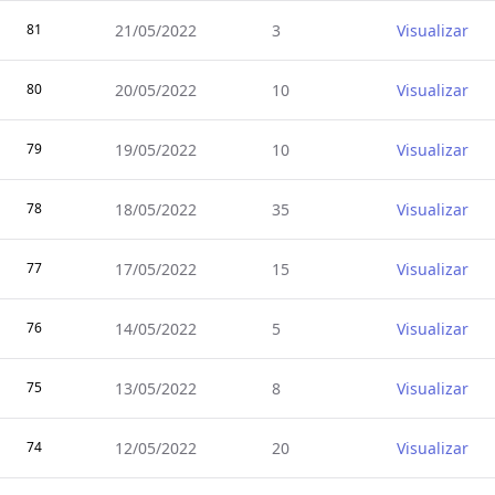
81
21/05/2022
3
Visualizar
80
20/05/2022
10
Visualizar
79
19/05/2022
10
Visualizar
78
18/05/2022
35
Visualizar
77
17/05/2022
15
Visualizar
76
14/05/2022
5
Visualizar
75
13/05/2022
8
Visualizar
74
12/05/2022
20
Visualizar