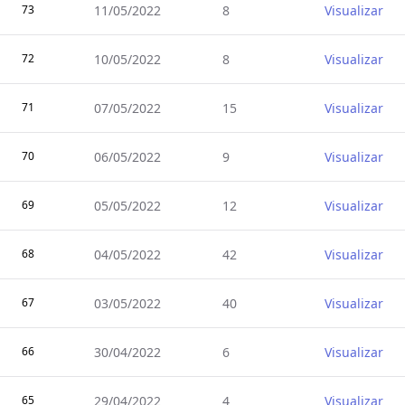
73
11/05/2022
8
Visualizar
72
10/05/2022
8
Visualizar
71
07/05/2022
15
Visualizar
70
06/05/2022
9
Visualizar
69
05/05/2022
12
Visualizar
68
04/05/2022
42
Visualizar
67
03/05/2022
40
Visualizar
66
30/04/2022
6
Visualizar
65
29/04/2022
4
Visualizar