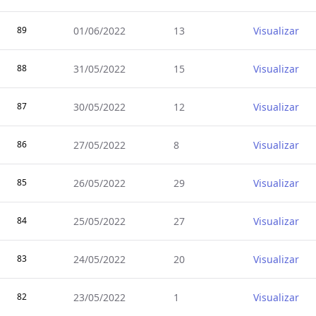
89
01/06/2022
13
Visualizar
88
31/05/2022
15
Visualizar
87
30/05/2022
12
Visualizar
86
27/05/2022
8
Visualizar
85
26/05/2022
29
Visualizar
84
25/05/2022
27
Visualizar
83
24/05/2022
20
Visualizar
82
23/05/2022
1
Visualizar