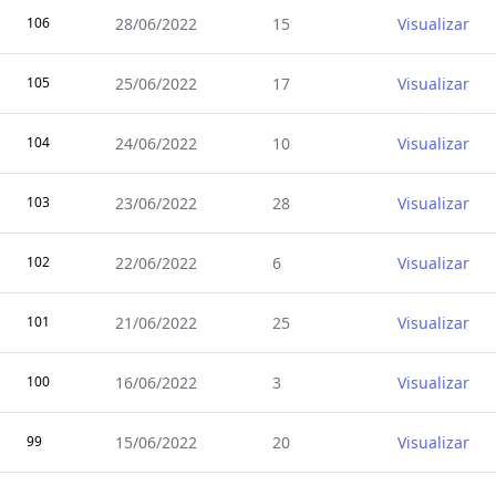
106
28/06/2022
15
Visualizar
105
25/06/2022
17
Visualizar
104
24/06/2022
10
Visualizar
103
23/06/2022
28
Visualizar
102
22/06/2022
6
Visualizar
101
21/06/2022
25
Visualizar
100
16/06/2022
3
Visualizar
99
15/06/2022
20
Visualizar