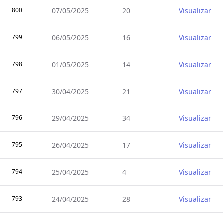
800
07/05/2025
20
Visualizar
799
06/05/2025
16
Visualizar
798
01/05/2025
14
Visualizar
797
30/04/2025
21
Visualizar
796
29/04/2025
34
Visualizar
795
26/04/2025
17
Visualizar
794
25/04/2025
4
Visualizar
793
24/04/2025
28
Visualizar