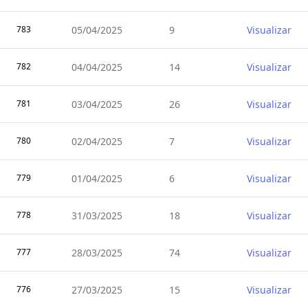
783
05/04/2025
9
Visualizar
782
04/04/2025
14
Visualizar
781
03/04/2025
26
Visualizar
780
02/04/2025
7
Visualizar
779
01/04/2025
6
Visualizar
778
31/03/2025
18
Visualizar
777
28/03/2025
74
Visualizar
776
27/03/2025
15
Visualizar