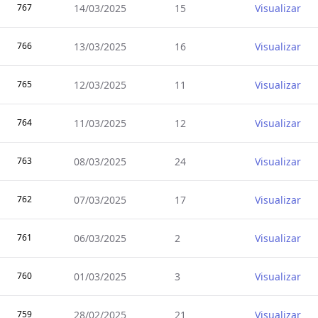
767
14/03/2025
15
Visualizar
766
13/03/2025
16
Visualizar
765
12/03/2025
11
Visualizar
764
11/03/2025
12
Visualizar
763
08/03/2025
24
Visualizar
762
07/03/2025
17
Visualizar
761
06/03/2025
2
Visualizar
760
01/03/2025
3
Visualizar
759
28/02/2025
21
Visualizar