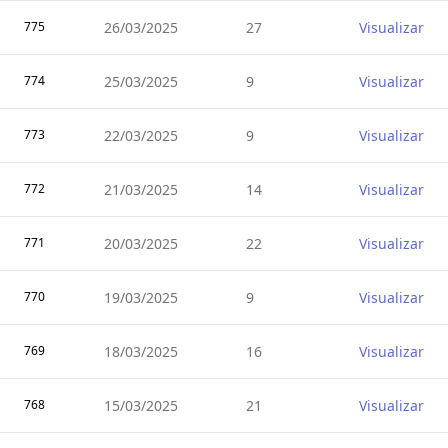
775
26/03/2025
27
Visualizar
774
25/03/2025
9
Visualizar
773
22/03/2025
9
Visualizar
772
21/03/2025
14
Visualizar
771
20/03/2025
22
Visualizar
770
19/03/2025
9
Visualizar
769
18/03/2025
16
Visualizar
768
15/03/2025
21
Visualizar