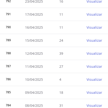
792
23/04/2025
16
Visualizar
791
17/04/2025
11
Visualizar
790
16/04/2025
11
Visualizar
789
15/04/2025
24
Visualizar
788
12/04/2025
39
Visualizar
787
11/04/2025
27
Visualizar
786
10/04/2025
4
Visualizar
785
09/04/2025
18
Visualizar
784
08/04/2025
31
Visualizar