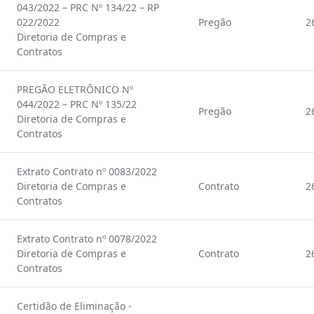
043/2022 – PRC Nº 134/22 – RP
022/2022
Pregão
2
Diretoria de Compras e
Contratos
PREGÃO ELETRÔNICO Nº
044/2022 – PRC Nº 135/22
Pregão
2
Diretoria de Compras e
Contratos
Extrato Contrato nº 0083/2022
Diretoria de Compras e
Contrato
2
Contratos
Extrato Contrato nº 0078/2022
Diretoria de Compras e
Contrato
2
Contratos
Certidão de Eliminação -