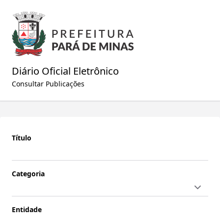
Diário Oficial Eletrônico
Consultar Publicações
Título
Categoria
Entidade