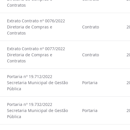
Contratos
Extrato Contrato nº 0076/2022
Diretoria de Compras e
Contrato
2
Contratos
Extrato Contrato nº 0077/2022
Diretoria de Compras e
Contrato
2
Contratos
Portaria nº 19.712/2022
Secretaria Municipal de Gestão
Portaria
2
Pública
Portaria nº 19.732/2022
Secretaria Municipal de Gestão
Portaria
2
Pública