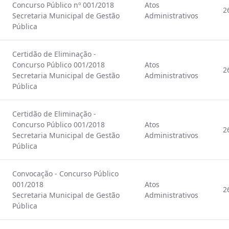
Concurso Público nº 001/2018
Atos
2
Secretaria Municipal de Gestão
Administrativos
Pública
Certidão de Eliminação -
Concurso Público 001/2018
Atos
2
Secretaria Municipal de Gestão
Administrativos
Pública
Certidão de Eliminação -
Concurso Público 001/2018
Atos
2
Secretaria Municipal de Gestão
Administrativos
Pública
Convocação - Concurso Público
001/2018
Atos
2
Secretaria Municipal de Gestão
Administrativos
Pública