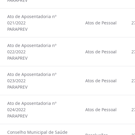
PARAPREV
Ato de Aposentadoria nº
021/2022
Atos de Pessoal
2
PARAPREV
Ato de Aposentadoria nº
022/2022
Atos de Pessoal
2
PARAPREV
Ato de Aposentadoria nº
023/2022
Atos de Pessoal
2
PARAPREV
Ato de Aposentadoria nº
024/2022
Atos de Pessoal
2
PARAPREV
Conselho Municipal de Saúde