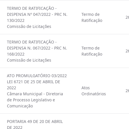
TERMO DE RATIFICAÇÃO -
DISPENSA Nº 047/2022 - PRC N.
Termo de
2
130/2022
Ratificação
Comissão de Licitações
TERMO DE RATIFICAÇÃO -
DISPENSA N. 067/2022 - PRC N.
Termo de
2
168/2022
Ratificação
Comissão de Licitações
ATO PROMULGATÓRIO 03/2022
LEI 6721 DE 25 DE ABRIL DE
2022
Atos
2
Câmara Municipal - Diretoria
Ordinatórios
de Processo Legislativo e
Comunicação
PORTARIA 49 DE 20 DE ABRIL
DE 2022