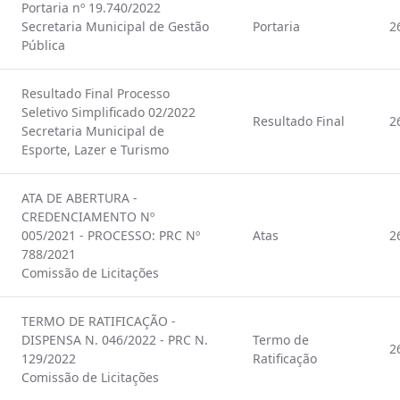
Portaria nº 19.740/2022
Secretaria Municipal de Gestão
Portaria
2
Pública
Resultado Final Processo
Seletivo Simplificado 02/2022
Resultado Final
2
Secretaria Municipal de
Esporte, Lazer e Turismo
ATA DE ABERTURA -
CREDENCIAMENTO Nº
005/2021 - PROCESSO: PRC Nº
Atas
2
788/2021
Comissão de Licitações
TERMO DE RATIFICAÇÃO -
DISPENSA N. 046/2022 - PRC N.
Termo de
2
129/2022
Ratificação
Comissão de Licitações