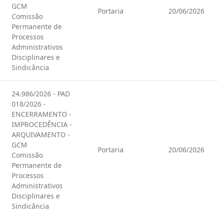
GCM
Portaria
20/06/2026
Comissão
Permanente de
Processos
Administrativos
Disciplinares e
Sindicância
24.986/2026 - PAD
018/2026 -
ENCERRAMENTO -
IMPROCEDÊNCIA -
ARQUIVAMENTO -
GCM
Portaria
20/06/2026
Comissão
Permanente de
Processos
Administrativos
Disciplinares e
Sindicância