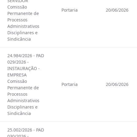
SERVIDOR
Comissão
Portaria
20/06/2026
Permanente de
Processos
Administrativos
Disciplinares e
Sindicância
24.984/2026 - PAD
029/2026 -
INSTAURAÇÃO -
EMPRESA
Comissão
Portaria
20/06/2026
Permanente de
Processos
Administrativos
Disciplinares e
Sindicância
25.002/2026 - PAD
030/2026 -