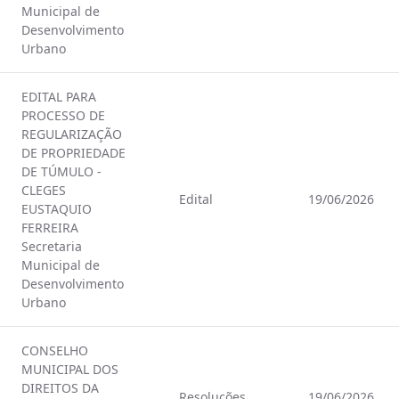
Municipal de
Desenvolvimento
Urbano
EDITAL PARA
PROCESSO DE
REGULARIZAÇÃO
DE PROPRIEDADE
DE TÚMULO -
CLEGES
Edital
19/06/2026
EUSTAQUIO
FERREIRA
Secretaria
Municipal de
Desenvolvimento
Urbano
CONSELHO
MUNICIPAL DOS
DIREITOS DA
Resoluções
19/06/2026