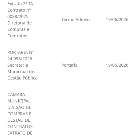
Extrato 2º TA
Contrato nº
0088/2025
Termo Aditivo
19/06/2026
Diretoria de
Compras e
Contratos
PORTARIA Nº
24.998/2026
Secretaria
Portaria
19/06/2026
Municipal de
Gestão Pública
CÂMARA
MUNICIPAL -
DIVISÃO DE
COMPRAS E
GESTÃO DE
CONTRATOS
EXTRATO DE