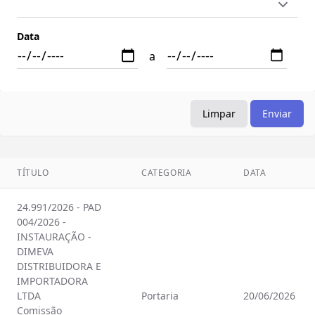
Data
a
Limpar
Enviar
TÍTULO
CATEGORIA
DATA
24.991/2026 - PAD
004/2026 -
INSTAURAÇÃO -
DIMEVA
DISTRIBUIDORA E
IMPORTADORA
LTDA
Portaria
20/06/2026
Comissão