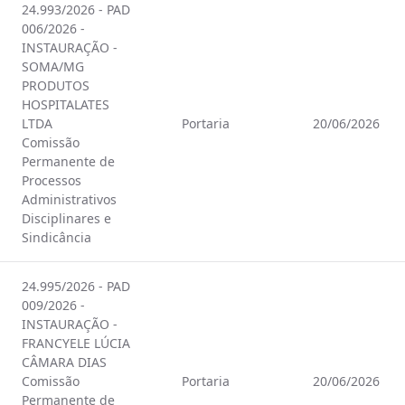
24.993/2026 - PAD
006/2026 -
INSTAURAÇÃO -
SOMA/MG
PRODUTOS
HOSPITALATES
LTDA
Portaria
20/06/2026
Comissão
Permanente de
Processos
Administrativos
Disciplinares e
Sindicância
24.995/2026 - PAD
009/2026 -
INSTAURAÇÃO -
FRANCYELE LÚCIA
CÂMARA DIAS
Comissão
Portaria
20/06/2026
Permanente de