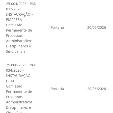
25.004/2026 - PAD
032/2026 -
INSTAURAÇÃO -
EMPRESA
Comissão
Portaria
20/06/2026
Permanente de
Processos
Administrativos
Disciplinares e
Sindicância
25.006/2026 - PAD
034/2026 -
INSTAURAÇÃO -
GCM
Comissão
Portaria
20/06/2026
Permanente de
Processos
Administrativos
Disciplinares e
Sindicância