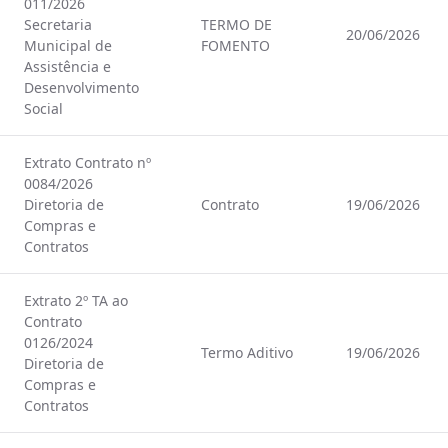
011/2026
Secretaria
TERMO DE
20/06/2026
Municipal de
FOMENTO
Assistência e
Desenvolvimento
Social
Extrato Contrato nº
0084/2026
Diretoria de
Contrato
19/06/2026
Compras e
Contratos
Extrato 2º TA ao
Contrato
0126/2024
Termo Aditivo
19/06/2026
Diretoria de
Compras e
Contratos