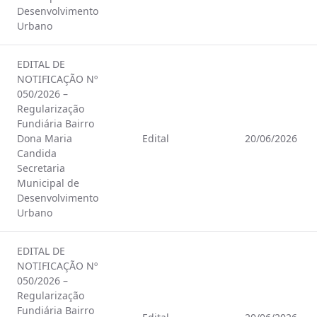
Desenvolvimento
Urbano
EDITAL DE
NOTIFICAÇÃO Nº
050/2026 –
Regularização
Fundiária Bairro
Dona Maria
Edital
20/06/2026
Candida
Secretaria
Municipal de
Desenvolvimento
Urbano
EDITAL DE
NOTIFICAÇÃO Nº
050/2026 –
Regularização
Fundiária Bairro