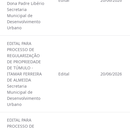
Edital
20/06/2026
Dona Padre Libério
Secretaria
Municipal de
Desenvolvimento
Urbano
EDITAL PARA
PROCESSO DE
REGULARIZAÇÃO
DE PROPRIEDADE
DE TÚMULO -
ITAMAR FERREIRA
Edital
20/06/2026
DE ALMEIDA
Secretaria
Municipal de
Desenvolvimento
Urbano
EDITAL PARA
PROCESSO DE