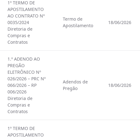
1º TERMO DE
APOSTILAMENTO
AO CONTRATO Nº
Termo de
0035/2024
18/06/2026
Apostilamento
Diretoria de
Compras e
Contratos
1.º ADENOD AO
PREGÃO
ELETRÔNICO Nº
026/2026 – PRC Nº
Adendos de
066/2026 – RP
18/06/2026
Pregão
006/2026
Diretoria de
Compras e
Contratos
1º TERMO DE
APOSTILAMENTO