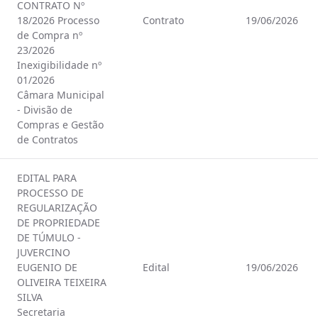
CONTRATO Nº
18/2026 Processo
Contrato
19/06/2026
de Compra nº
23/2026
Inexigibilidade nº
01/2026
Câmara Municipal
- Divisão de
Compras e Gestão
de Contratos
EDITAL PARA
PROCESSO DE
REGULARIZAÇÃO
DE PROPRIEDADE
DE TÚMULO -
JUVERCINO
EUGENIO DE
Edital
19/06/2026
OLIVEIRA TEIXEIRA
SILVA
Secretaria