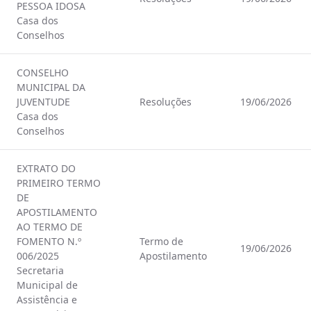
PESSOA IDOSA
Casa dos
Conselhos
CONSELHO
MUNICIPAL DA
JUVENTUDE
Resoluções
19/06/2026
Casa dos
Conselhos
EXTRATO DO
PRIMEIRO TERMO
DE
APOSTILAMENTO
AO TERMO DE
FOMENTO N.º
Termo de
19/06/2026
006/2025
Apostilamento
Secretaria
Municipal de
Assistência e