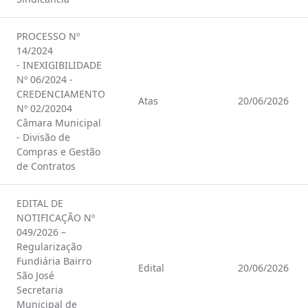
PROCESSO Nº
14/2024
- INEXIGIBILIDADE
Nº 06/2024 -
CREDENCIAMENTO
Atas
20/06/2026
Nº 02/20204
Câmara Municipal
- Divisão de
Compras e Gestão
de Contratos
EDITAL DE
NOTIFICAÇÃO Nº
049/2026 –
Regularização
Fundiária Bairro
Edital
20/06/2026
São José
Secretaria
Municipal de