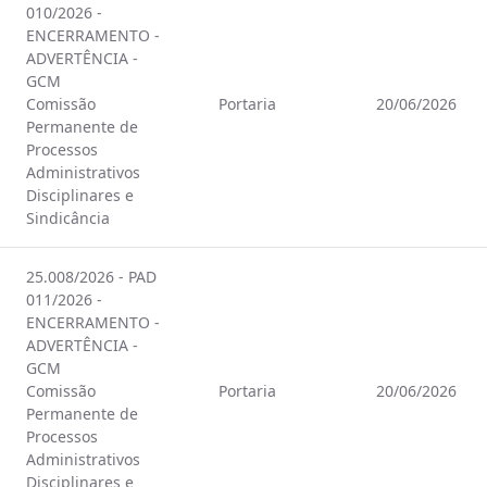
010/2026 -
ENCERRAMENTO -
ADVERTÊNCIA -
GCM
Comissão
Portaria
20/06/2026
Permanente de
Processos
Administrativos
Disciplinares e
Sindicância
25.008/2026 - PAD
011/2026 -
ENCERRAMENTO -
ADVERTÊNCIA -
GCM
Comissão
Portaria
20/06/2026
Permanente de
Processos
Administrativos
Disciplinares e