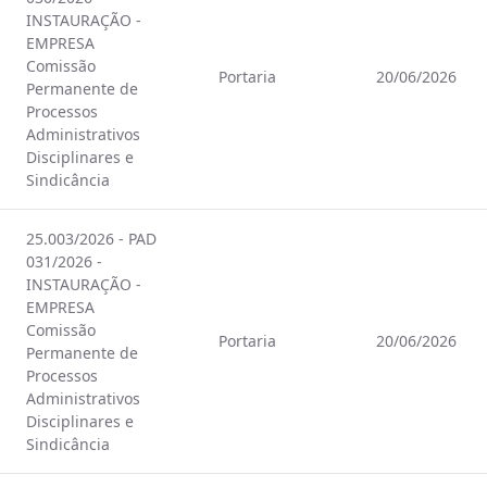
INSTAURAÇÃO -
EMPRESA
Comissão
Portaria
20/06/2026
Permanente de
Processos
Administrativos
Disciplinares e
Sindicância
25.003/2026 - PAD
031/2026 -
INSTAURAÇÃO -
EMPRESA
Comissão
Portaria
20/06/2026
Permanente de
Processos
Administrativos
Disciplinares e
Sindicância