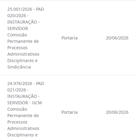
25.001/2026 - PAD
020/2026 -
INSTAURAÇÃO -
SERVIDOR
Comissão
Portaria
20/06/2026
Permanente de
Processos
Administrativos
Disciplinares e
Sindicância
24.976/2026 - PAD
021/2026 -
INSTAURAÇÃO -
SERVIDOR - GCM
Comissão
Portaria
20/06/2026
Permanente de
Processos
Administrativos
Disciplinares e