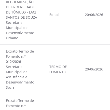
REGULARIZAÇÃO
DE PROPRIEDADE
DE TÚMULO - LACI
Edital
20/06/2026
SANTOS DE SOUZA
Secretaria
Municipal de
Desenvolvimento
Urbano
Extrato Termo de
Fomento n.º
012/2026
Secretaria
TERMO DE
20/06/2026
Municipal de
FOMENTO
Assistência e
Desenvolvimento
Social
Extrato Termo de
Fomento n.º