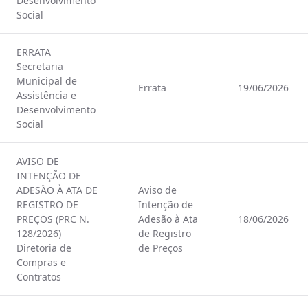
Desenvolvimento
Social
ERRATA
Secretaria
Municipal de
Errata
19/06/2026
Assistência e
Desenvolvimento
Social
AVISO DE
INTENÇÃO DE
ADESÃO À ATA DE
Aviso de
REGISTRO DE
Intenção de
PREÇOS (PRC N.
Adesão à Ata
18/06/2026
128/2026)
de Registro
Diretoria de
de Preços
Compras e
Contratos