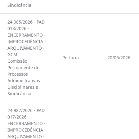
Sindicância
24.985/2026 - PAD
013/2026 -
ENCERRAMENTO -
IMPROCEDÊNCIA -
ARQUIVAMENTO -
GCM
Portaria
20/06/2026
Comissão
Permanente de
Processos
Administrativos
Disciplinares e
Sindicância
24.987/2026 - PAD
017/2026 -
ENCERRAMENTO -
IMPROCEDÊNCIA -
ARQUIVAMENTO -