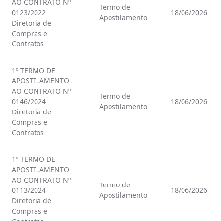
AO CONTRATO Nº
Termo de
0123/2022
18/06/2026
Apostilamento
Diretoria de
Compras e
Contratos
1º TERMO DE
APOSTILAMENTO
AO CONTRATO Nº
Termo de
0146/2024
18/06/2026
Apostilamento
Diretoria de
Compras e
Contratos
1º TERMO DE
APOSTILAMENTO
AO CONTRATO Nº
Termo de
0113/2024
18/06/2026
Apostilamento
Diretoria de
Compras e