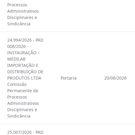
Processos
Administrativos
Disciplinares e
Sindicância
24.994/2026 - PAD
008/2026 -
INSTAURAÇÃO -
MEDILAR
IMPORTAÇÃO E
DISTRIBUIÇÃO DE
PRODUTOS LTDA
Portaria
20/06/2026
Comissão
Permanente de
Processos
Administrativos
Disciplinares e
Sindicância
25.007/2026 - PAD