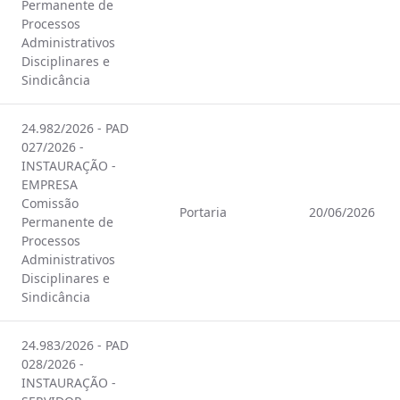
Permanente de
Processos
Administrativos
Disciplinares e
Sindicância
24.982/2026 - PAD
027/2026 -
INSTAURAÇÃO -
EMPRESA
Comissão
Portaria
20/06/2026
Permanente de
Processos
Administrativos
Disciplinares e
Sindicância
24.983/2026 - PAD
028/2026 -
INSTAURAÇÃO -