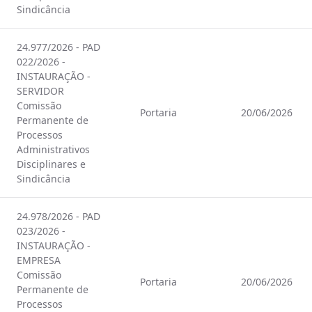
Sindicância
24.977/2026 - PAD
022/2026 -
INSTAURAÇÃO -
SERVIDOR
Comissão
Portaria
20/06/2026
Permanente de
Processos
Administrativos
Disciplinares e
Sindicância
24.978/2026 - PAD
023/2026 -
INSTAURAÇÃO -
EMPRESA
Comissão
Portaria
20/06/2026
Permanente de
Processos