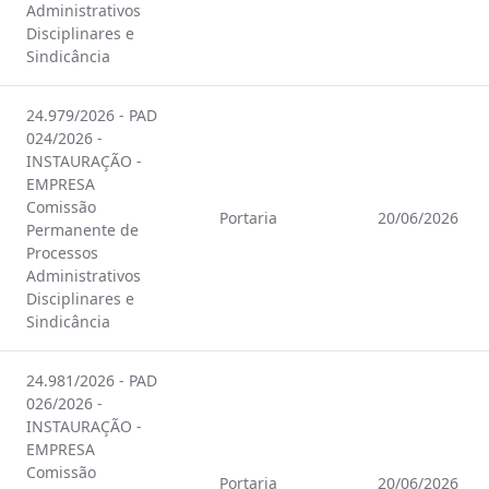
Administrativos
Disciplinares e
Sindicância
24.979/2026 - PAD
024/2026 -
INSTAURAÇÃO -
EMPRESA
Comissão
Portaria
20/06/2026
Permanente de
Processos
Administrativos
Disciplinares e
Sindicância
24.981/2026 - PAD
026/2026 -
INSTAURAÇÃO -
EMPRESA
Comissão
Portaria
20/06/2026