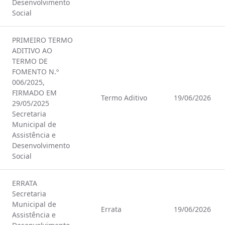
Desenvolvimento
Social
PRIMEIRO TERMO
ADITIVO AO
TERMO DE
FOMENTO N.º
006/2025,
FIRMADO EM
Termo Aditivo
19/06/2026
29/05/2025
Secretaria
Municipal de
Assistência e
Desenvolvimento
Social
ERRATA
Secretaria
Municipal de
Errata
19/06/2026
Assistência e