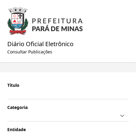
Diário Oficial Eletrônico
Consultar Publicações
Título
Categoria
Entidade