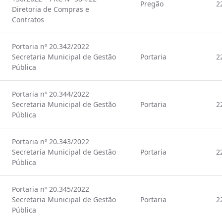
Pregão
2
Diretoria de Compras e
Contratos
Portaria nº 20.342/2022
Secretaria Municipal de Gestão
Portaria
2
Pública
Portaria nº 20.344/2022
Secretaria Municipal de Gestão
Portaria
2
Pública
Portaria nº 20.343/2022
Secretaria Municipal de Gestão
Portaria
2
Pública
Portaria nº 20.345/2022
Secretaria Municipal de Gestão
Portaria
2
Pública