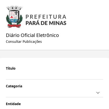
Diário Oficial Eletrônico
Consultar Publicações
Título
Categoria
Entidade