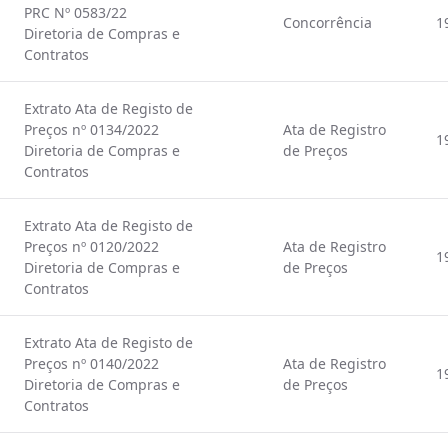
PRC Nº 0583/22
Concorrência
1
Diretoria de Compras e
Contratos
Extrato Ata de Registo de
Preços nº 0134/2022
Ata de Registro
1
Diretoria de Compras e
de Preços
Contratos
Extrato Ata de Registo de
Preços nº 0120/2022
Ata de Registro
1
Diretoria de Compras e
de Preços
Contratos
Extrato Ata de Registo de
Preços nº 0140/2022
Ata de Registro
1
Diretoria de Compras e
de Preços
Contratos