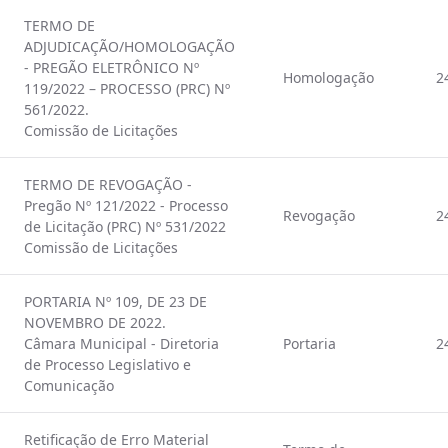
TERMO DE
ADJUDICAÇÃO/HOMOLOGAÇÃO
- PREGÃO ELETRÔNICO Nº
Homologação
2
119/2022 – PROCESSO (PRC) Nº
561/2022.
Comissão de Licitações
TERMO DE REVOGAÇÃO -
Pregão Nº 121/2022 - Processo
Revogação
2
de Licitação (PRC) Nº 531/2022
Comissão de Licitações
PORTARIA Nº 109, DE 23 DE
NOVEMBRO DE 2022.
Câmara Municipal - Diretoria
Portaria
2
de Processo Legislativo e
Comunicação
Retificação de Erro Material