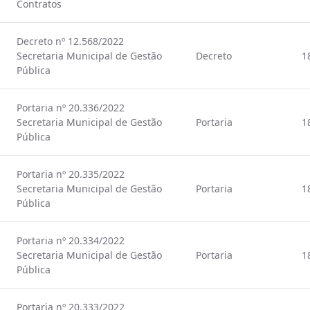
Contratos
Decreto nº 12.568/2022
Secretaria Municipal de Gestão
Decreto
1
Pública
Portaria nº 20.336/2022
Secretaria Municipal de Gestão
Portaria
1
Pública
Portaria nº 20.335/2022
Secretaria Municipal de Gestão
Portaria
1
Pública
Portaria nº 20.334/2022
Secretaria Municipal de Gestão
Portaria
1
Pública
Portaria nº 20.333/2022