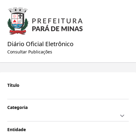
Diário Oficial Eletrônico
Consultar Publicações
Título
Categoria
Entidade