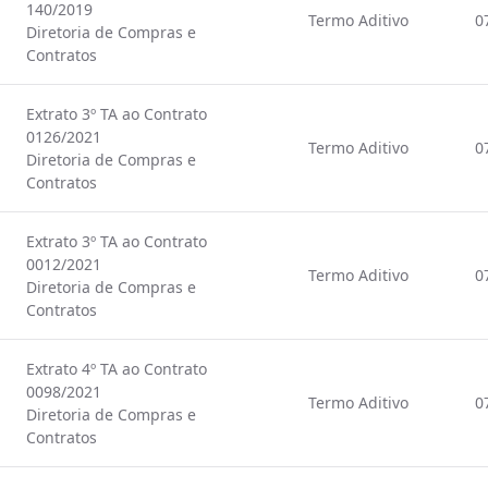
140/2019
Termo Aditivo
0
Diretoria de Compras e
Contratos
Extrato 3º TA ao Contrato
0126/2021
Termo Aditivo
0
Diretoria de Compras e
Contratos
Extrato 3º TA ao Contrato
0012/2021
Termo Aditivo
0
Diretoria de Compras e
Contratos
Extrato 4º TA ao Contrato
0098/2021
Termo Aditivo
0
Diretoria de Compras e
Contratos