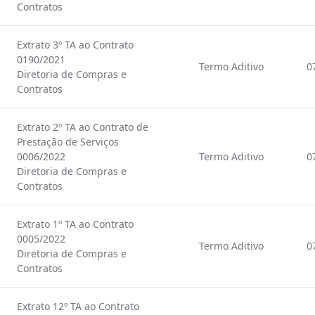
Contratos
Extrato 3º TA ao Contrato
0190/2021
Termo Aditivo
0
Diretoria de Compras e
Contratos
Extrato 2º TA ao Contrato de
Prestação de Serviços
0006/2022
Termo Aditivo
0
Diretoria de Compras e
Contratos
Extrato 1º TA ao Contrato
0005/2022
Termo Aditivo
0
Diretoria de Compras e
Contratos
Extrato 12º TA ao Contrato