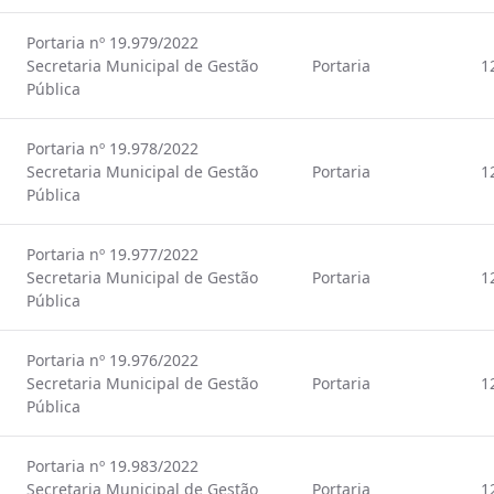
Portaria nº 19.979/2022
Secretaria Municipal de Gestão
Portaria
1
Pública
Portaria nº 19.978/2022
Secretaria Municipal de Gestão
Portaria
1
Pública
Portaria nº 19.977/2022
Secretaria Municipal de Gestão
Portaria
1
Pública
Portaria nº 19.976/2022
Secretaria Municipal de Gestão
Portaria
1
Pública
Portaria nº 19.983/2022
Secretaria Municipal de Gestão
Portaria
1